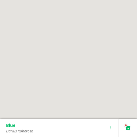
Blue
Darius Roberosn