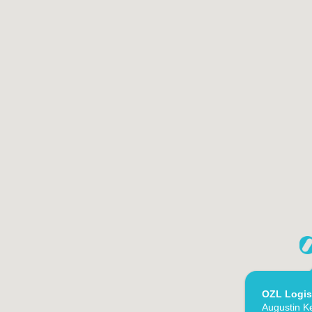
OZL Logis
Augustin Ke